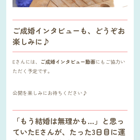
ご成婚インタビューも、どうぞお
楽しみに♪
Eさんには、
ご成婚インタビュー動画
にもご協力い
ただく予定です。
公開を楽しみにお待ちください♪
「もう結婚は無理かも…」と思っ
ていたEさんが、たった3日目に運