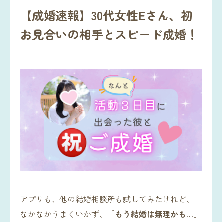
【成婚速報】30代女性Eさん、初
お見合いの相手とスピード成婚！
アプリも、他の結婚相談所も試してみたけれど、
なかなかうまくいかず、「
もう結婚は無理かも…
」