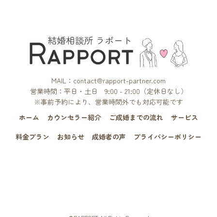
MAIL：contact@rapport-partner.com
営業時間：平日・土日 9:00 - 21:00（定休日なし）
※事前予約により、営業時間外でも対応可能です
ホーム
カウンセラー紹介
ご成婚までの流れ
サービス
料金プラン
お知らせ
成婚者の声
プライバシーポリシー