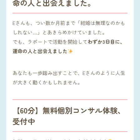
命の人と出会えました。
Eさんも、つい数か月前まで「結婚は無理なのかも
しれない…」とあきらめかけていました。
でも、ラポートで活動を開始して
わずか3日目に、
運命の人と出会えました
あなたも一歩踏み出すことで、Eさんのように人生
が大きく動くかもしれません。
【60分】無料個別コンサル体験、
受付中