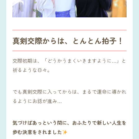
真剣交際からは、とんとん拍子！
交際初期は、「どうかうまくいきますように…」と
祈るような日々。
でも真剣交際に入ってからは、まるで運命に導かれ
るようにお話が進み…
気づけばあっという間に、おふたりで新しい人生を
歩む決意をされました