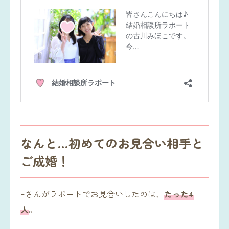
なんと…初めてのお見合い相手と
ご成婚！
Eさんがラポートでお見合いしたのは、
たった4
人
。