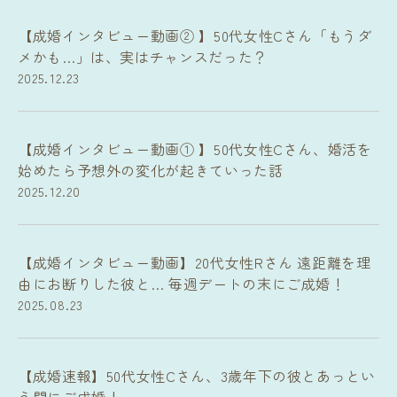
【成婚インタビュー動画② 】50代女性Cさん「もうダ
メかも…」は、実はチャンスだった？
2025.12.23
【成婚インタビュー動画① 】50代女性Cさん、婚活を
始めたら予想外の変化が起きていった話
2025.12.20
【成婚インタビュー動画】20代女性Rさん 遠距離を理
由にお断りした彼と… 毎週デートの末にご成婚！
2025.08.23
【成婚速報】50代女性Cさん、3歳年下の彼とあっとい