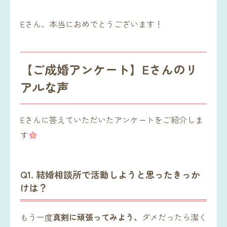
Eさん、本当におめでとうございます！
【ご成婚アンケート】Eさんのリ
アルな声
Eさんに答えていただいたアンケートをご紹介しま
す
Q1. 結婚相談所で活動しようと思ったきっか
けは？
もう一度
真剣に頑張ってみよう、
ダメだったら潔く