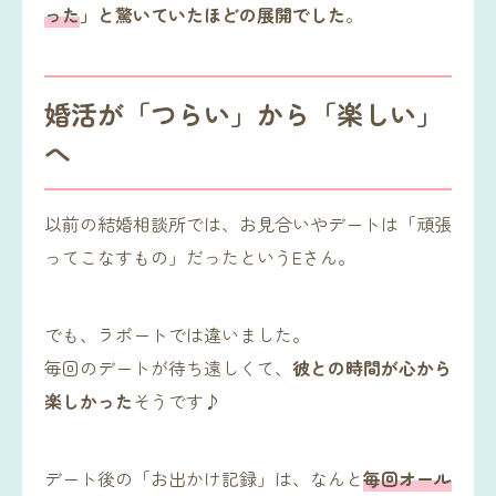
った
」と驚いていたほどの展開でした
。
婚活が「つらい」から「楽しい」
へ
以前の結婚相談所では、お見合いやデートは「頑張
ってこなすもの」だったというEさん。
でも、ラポートでは違いました。
毎回のデートが待ち遠しくて、
彼との時間が心から
楽しかった
そうです♪
デート後の「お出かけ記録」は、なんと
毎回オール