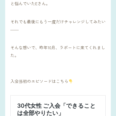
と悩んでいたEさん。
それでも最後にもう一度だけチャレンジしてみたい
――
そんな想いで、昨年10月、ラポートに来てくれまし
た。
入会当初のエピソードはこちら