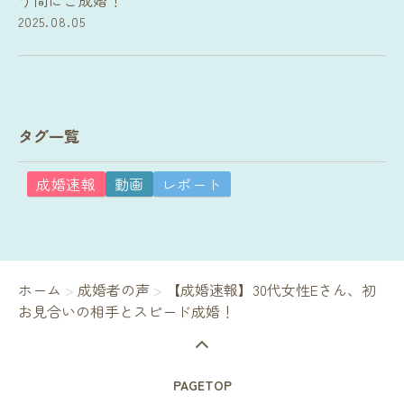
う間にご成婚！
2025.08.05
タグ一覧
成婚速報
動画
レポート
ホーム
>
成婚者の声
>
【成婚速報】30代女性Eさん、初
お見合いの相手とスピード成婚！
PAGETOP