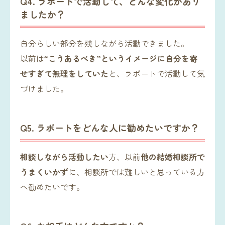
Q4. ラポートで活動して、どんな変化があり
ましたか？
自分らしい部分を残しながら活動できました。
以前は
“こうあるべき”というイメージに自分を寄
せすぎて無理をしていた
と、ラポートで活動して気
づけました。
Q5. ラポートをどんな人に勧めたいですか？
相談しながら活動したい
方、以前
他の結婚相談所で
うまくいかず
に、相談所では難しいと思っている方
へ勧めたいです。