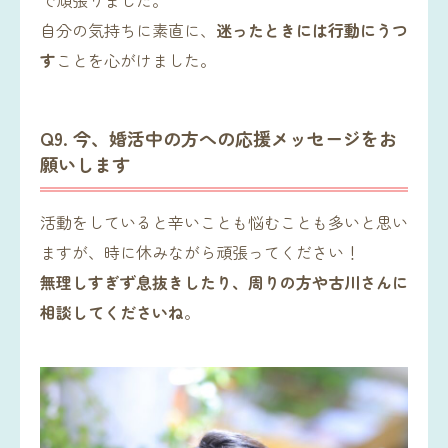
で頑張りました。
自分の気持ちに素直に、
迷ったときには行動にうつ
す
ことを心がけました。
Q9. 今、婚活中の方への応援メッセージをお
願いします
活動をしていると辛いことも悩むことも多いと思い
ますが、時に休みながら頑張ってください！
無理しすぎず息抜きしたり、周りの方や古川さんに
相談してくださいね
。