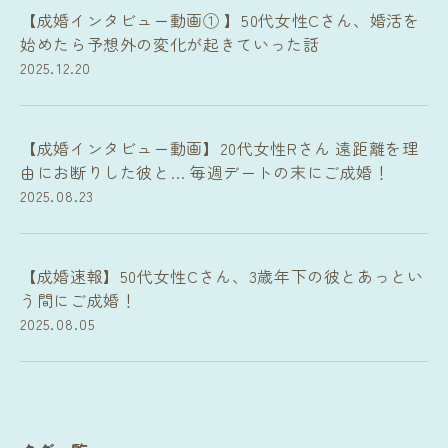
【成婚インタビュー動画① 】50代女性Cさん、婚活を
始めたら予想外の変化が起きていった話
2025.12.20
【成婚インタビュー動画】20代女性Rさん 遠距離を理
由にお断りした彼と… 毎週デートの末にご成婚！
2025.08.23
【成婚速報】50代女性Cさん、3歳年下の彼とあっとい
う間にご成婚！
2025.08.05