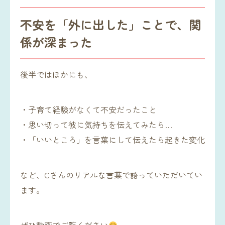
不安を「外に出した」ことで、関
係が深まった
後半ではほかにも、
・子育て経験がなくて不安だったこと
・思い切って彼に気持ちを伝えてみたら…
・「いいところ」を言葉にして伝えたら起きた変化
など、Cさんのリアルな言葉で語っていただいてい
ます。