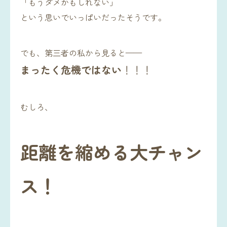
「もうダメかもしれない」
という思いでいっぱいだったそうです。
でも、第三者の私から見ると——
まったく危機ではない
！！！
むしろ、
距離を縮める大チャン
ス！