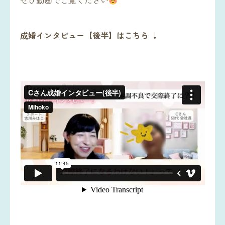
ぜひ動画でご覧ください
成婚インタビュー【後半】はこちら
↓