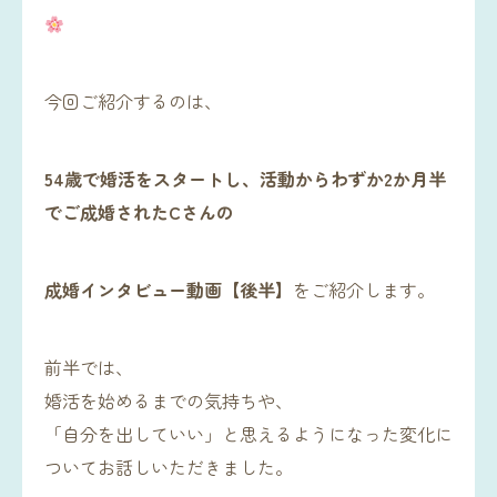
今回ご紹介するのは、
54歳で婚活をスタートし、活動からわずか2か月半
でご成婚されたCさんの
成婚インタビュー動画【後半】
をご紹介します。
前半では、
婚活を始めるまでの気持ちや、
「自分を出していい」と思えるようになった変化に
ついてお話しいただきました。