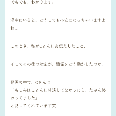
でもでも、わかります。
渦中にいると、どうしても不安になっちゃいますよ
ね…
このとき、私がCさんにお伝えしたこと、
そしてその後の対応が、関係をどう動かしたのか。
動画の中で、Cさんは
「もしみほこさんに相談してなかったら、たぶん終
わってました」
と話してくれています笑