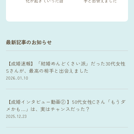
化が起きていった話
手と出会えました
最新記事のお知らせ
【成婚速報】「結婚めんどくさい派」だった30代女性
Sさんが、最高の相手と出会えました
2026.01.10
【成婚インタビュー動画② 】50代女性Cさん「もうダ
メかも…」は、実はチャンスだった？
2025.12.23