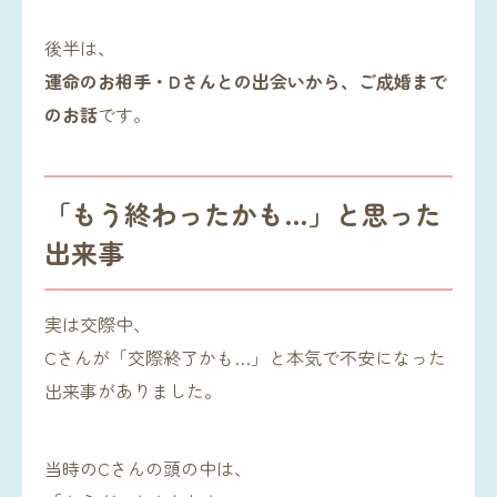
後半は、
運命のお相手・Dさんとの出会いから、ご成婚まで
のお話
です。
「もう終わったかも…」と思った
出来事
実は交際中、
Cさんが「交際終了かも…」と本気で不安になった
出来事がありました。
当時のCさんの頭の中は、