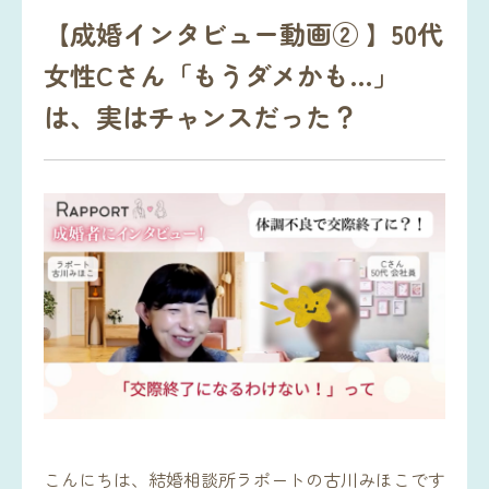
【成婚インタビュー動画② 】50代
女性Cさん「もうダメかも…」
は、実はチャンスだった？
こんにちは、結婚相談所ラポートの古川みほこです