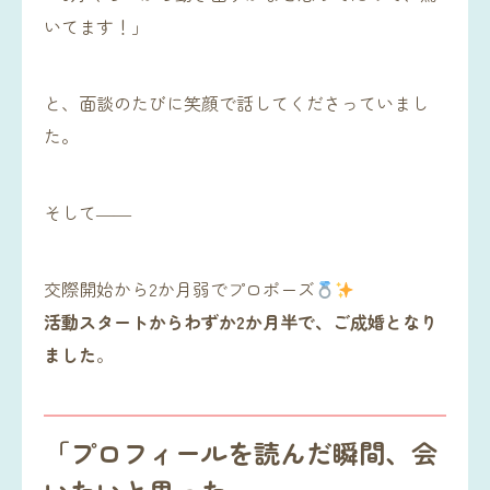
いてます！」
と、面談のたびに笑顔で話してくださっていまし
た。
そして――
交際開始から2か月弱でプロポーズ
活動スタートからわずか2か月半で、ご成婚となり
ました
。
「プロフィールを読んだ瞬間、会