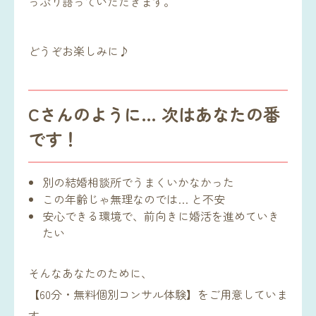
っぷり語っていただきます。
どうぞお楽しみに♪
Cさんのように… 次はあなたの番
です！
別の結婚相談所でうまくいかなかった
この年齢じゃ無理なのでは… と不安
安心できる環境で、前向きに婚活を進めていき
たい
そんなあなたのために、
【60分・無料個別コンサル体験】をご用意していま
す。