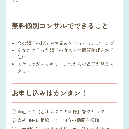
無料個別コンサルでできること
今の婚活の状況やお悩みをじっくりヒアリング
あなたに合った婚活の進め方や課題整理をお手
伝い
モヤモヤがスッキリ！これからの道筋が見えて
きます
お申し込みはカンタン！
① 画面下の【古川みほこの画像】をクリック
② 公式LINEに登録して、14分の動画を視聴
③ 「無料個別コンサル体験に申し込む」を選択し