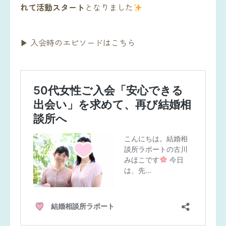
れて活動スタート
となりました
▶ 入会時のエピソードはこちら