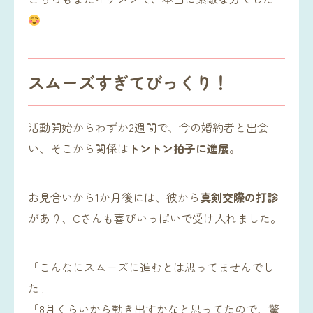
スムーズすぎてびっくり！
活動開始からわずか2週間で、今の婚約者と出会
い、そこから関係は
トントン拍子に進展
。
お見合いから1か月後には、彼から
真剣交際の打診
があり、Cさんも喜びいっぱいで受け入れました。
「こんなにスムーズに進むとは思ってませんでし
た」
「8月くらいから動き出すかなと思ってたので、驚