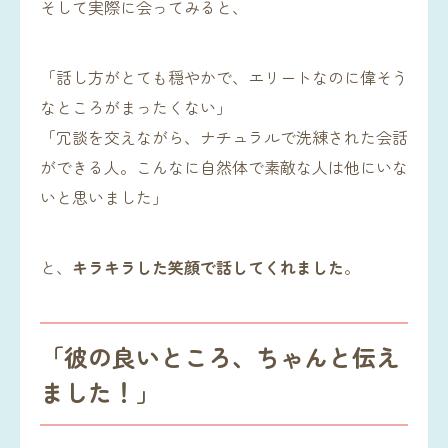
そして実際に会ってみると、
「話し方がとても穏やかで、エリートなのに偉そう
なところがまったくない」
「冗談を交えながら、ナチュラルで洗練された会話
ができる人。こんなに自然体で素敵な人は他にいな
いと思いました」
と、
キラキラした笑顔で話してくれました
。
「彼の良いところ、ちゃんと伝え
ました！」