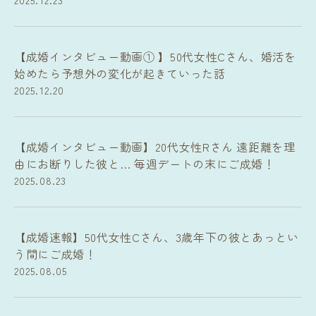
【成婚インタビュー動画① 】50代女性Cさん、婚活を
始めたら予想外の変化が起きていった話
2025.12.20
【成婚インタビュー動画】20代女性Rさん 遠距離を理
由にお断りした彼と… 毎週デートの末にご成婚！
2025.08.23
【成婚速報】50代女性Cさん、3歳年下の彼とあっとい
う間にご成婚！
2025.08.05