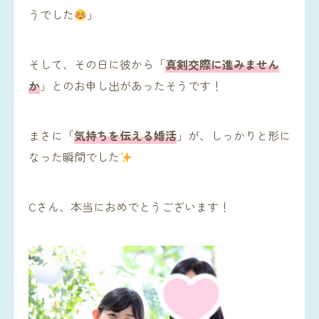
うでした
」
そして、その日に彼から「
真剣交際に進みません
か
」とのお申し出があったそうです！
まさに「
気持ちを伝える婚活
」が、しっかりと形に
なった瞬間でした
Cさん、本当におめでとうございます！