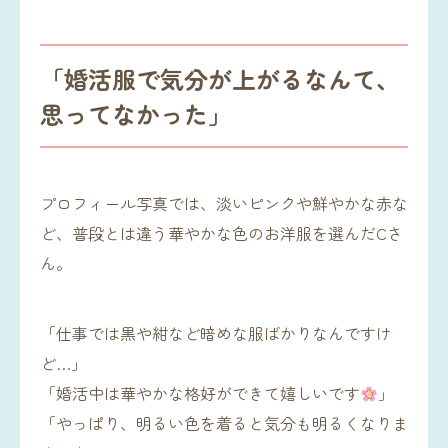
「婚活服で気分が上がるなんて、
思ってなかった」
プロフィール写真では、淡いピンクや鮮やかな赤な
ど、普段とは違う華やかな色のお洋服を選んだCさ
ん。
「仕事では黒や紺など暗めな服ばかりなんですけ
ど…」
「婚活中は華やかな格好ができて嬉しいです
」
「やっぱり、明るい色を着ると気分も明るくなりま