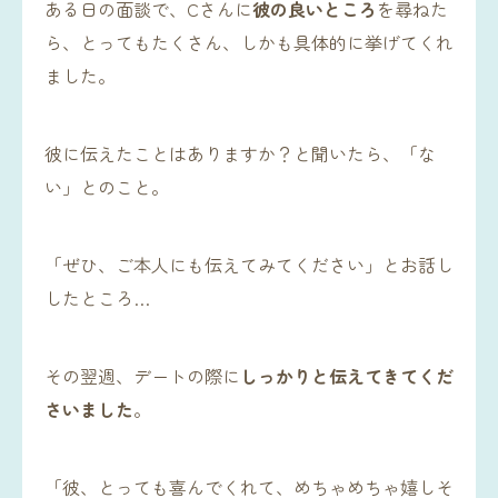
ある日の面談で、Cさんに
彼の良いところ
を尋ねた
ら、とってもたくさん、しかも具体的に挙げてくれ
ました。
彼に伝えたことはありますか？と聞いたら、「な
い」とのこと。
「ぜひ、ご本人にも伝えてみてください」とお話し
したところ…
その翌週、デートの際に
しっかりと伝えてきてくだ
さいました
。
「彼、とっても喜んでくれて、めちゃめちゃ嬉しそ