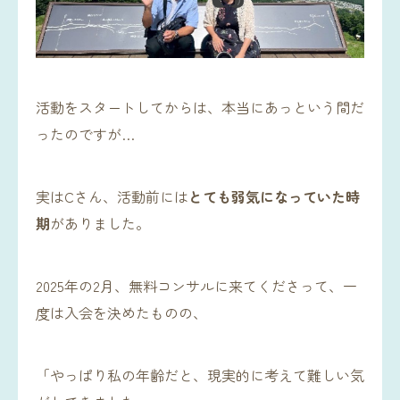
活動をスタートしてからは、本当にあっという間だ
ったのですが…
実はCさん、活動前には
とても弱気になっていた時
期
がありました。
2025年の2月、無料コンサルに来てくださって、一
度は入会を決めたものの、
「やっぱり私の年齢だと、現実的に考えて難しい気