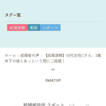
タグ一覧
成婚速報
動画
レポート
ホーム
>
成婚者の声
>
【成婚速報】50代女性Cさん、3歳
年下の彼とあっという間にご成婚！
PAGETOP