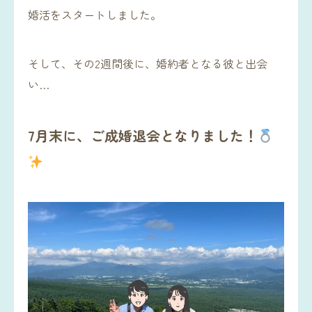
婚活をスタートしました。
そして、その2週間後に、婚約者となる彼と出会
い…
7月末に、ご成婚退会となりました！